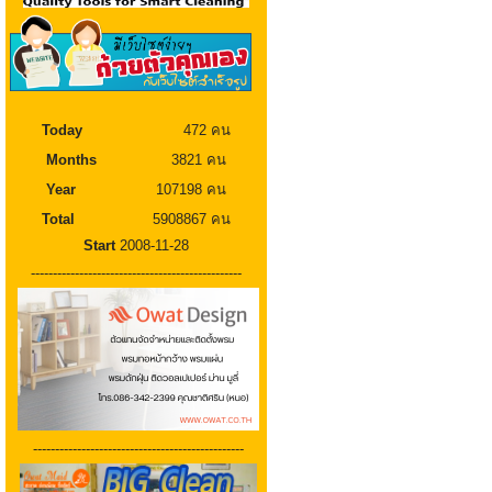
Today
472 คน
Months
3821 คน
Year
107198 คน
Total
5908867 คน
Start
2008-11-28
------------------------------------------------
------------------------------------------------