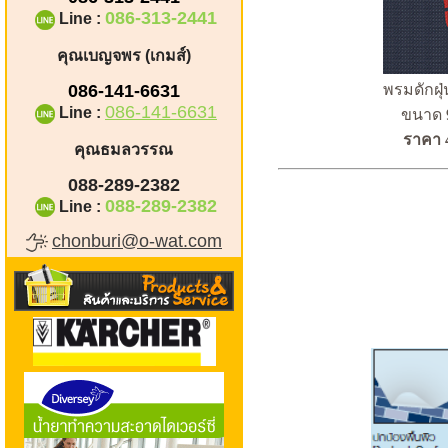
086-313-2441
Line :
คุณเบญจพร (เกมส์)
086-141-6631
พรมดักฝุ่
086-141-6631
Line :
ขนาด 
ราคา 
คุณธมลวรรณ
088-289-2382
088-289-2382
Line :
chonburi@o-wat.com