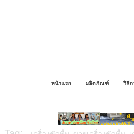
หน้าแรก
ผลิตภัณฑ์
วิธีก
Tag:
เครื่องขัดพื้น, ขายเครื่องขัดพื้น, เ