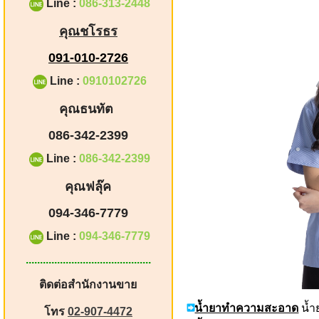
Line :
086-313-2448
คุณชโรธร
091-010-2726
Line :
0910102726
คุณธนทัต
086-342-2399
Line :
086-342-2399
คุณฟลุ๊ค
094-346-7779
Line :
094-346-7779
............................................
ติดต่อสำนักงานขาย
น้ำยาทำความสะอาด
น้ำ
โทร
02-907-4472