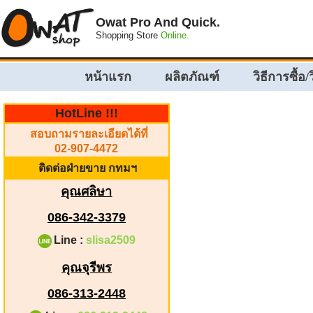
Owat Pro And Quick.
Shopping Store
Online.
หน้าแรก
ผลิตภัณฑ์
วิธีการซื้อ/
HotLine !!!
สอบถามรายละเอียดได้ที่
02-907-4472
ติดต่อฝ่ายขาย กทมฯ
คุณศลิษา
086-342-3379
Line :
slisa2509
คุณจุรีพร
086-313-2448