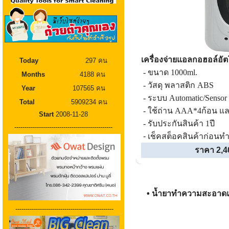
เครื่องจ่ายแอลกอฮอล์อัต
Today
297 คน
- ขนาด 1000ml.
Months
4188 คน
- วัสดุ พลาสติก ABS
Year
107565 คน
- ระบบ Automatic/Sensor
Total
5909234 คน
- ใช้ถ่าน AAA*4ก้อน แล
Start
2008-11-28
- รับประกันสินค้า 1ปี
------------------------------------------------
- เช็คสต็อคสินค้าก่อนทำ
ราคา 2,4
•
น้ำยาทำความสะอาดแ
------------------------------------------------